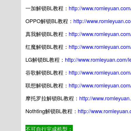
一加解锁BL教程：
http://www.romleyuan.com
OPPO解锁BL教程：
http://www.romleyuan.c
真我解锁BL教程：
http://www.romleyuan.com
红魔解锁BL教程：
http://www.romleyuan.com
LG解锁BL教程：
http://www.romleyuan.com/l
谷歌解锁BL教程：
http://www.romleyuan.com
联想解锁BL教程：
http://www.romleyuan.com
摩托罗拉解锁BL教程：
http://www.romleyuan
Nothting解锁BL教程：
http://www.romleyuan.
不可自行完成机型：