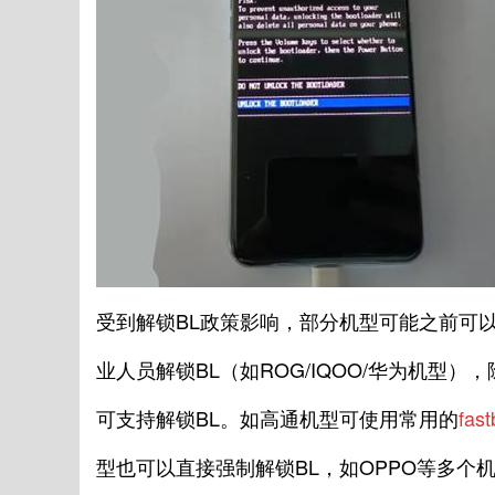
受到解锁BL政策影响，部分机型可能之前可
业人员解锁BL（如ROG/IQOO/华为机型
可支持解锁BL。如高通机型可使用常用的
fast
型也可以直接强制解锁BL，如OPPO等多个