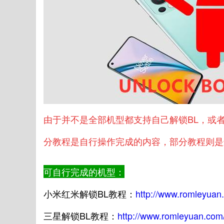
由于并不是全部机型都支持自己解锁BL，或
分教程是自行操作完成的内容，部分教程则是
可自行完成的机型：
小米红米解锁BL教程：
http://www.romleyuan
三星解锁BL教程：
http://www.romleyuan.com