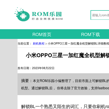
ROM首页
ROM下载
当前位置：
刷机教程
> 小米OPPO三星一加红魔全机型解锁BL详细教程
小米OPPO三星一加红魔全机型解锁
发布日期：
2023年08月22日
摘要：
本文ROM乐园小编整理了，目前市面上可解锁BL
机型。通过解锁BL后， 你将去除了官方效验，支持fastbo
解锁BL一个熟悉又陌生的词汇，只要你刷机r