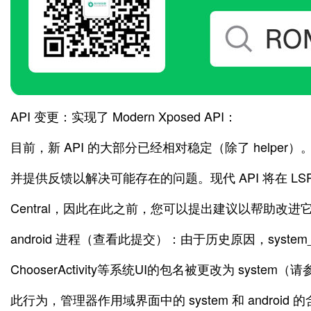
API 变更：实现了 Modern Xposed API：
目前，新 API 的大部分已经相对稳定（除了 helper
并提供反馈以解决可能存在的问题。现代 API 将在 LSPose
Central，因此在此之前，您可以提出建议以帮助改进它。允许
android 进程（查看此提交）：由于历史原因，system_s
ChooserActivity等系统UI的包名被更改为 system
此行为，管理器作用域界面中的 system 和 androi