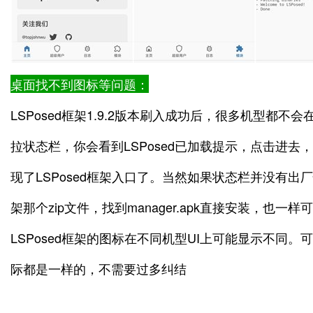
桌面找不到图标等问题：
LSPosed框架1.9.2版本刷入成功后，很多机型都
拉状态栏，你会看到LSPosed已加载提示，点击进
现了LSPosed框架入口了。当然如果状态栏并没有出厂
架那个zip文件，找到manager.apk直接安装，也一样
LSPosed框架的图标在不同机型UI上可能显示不同
际都是一样的，不需要过多纠结