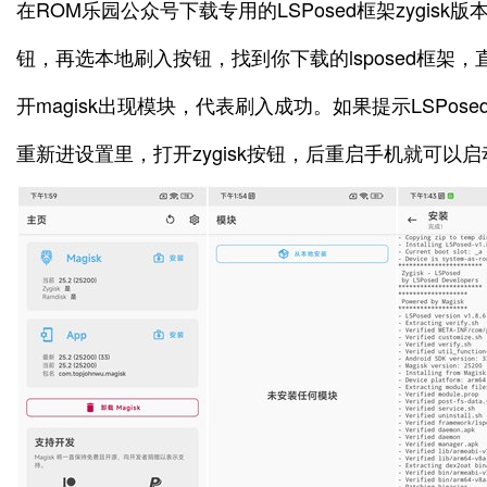
在ROM乐园公众号下载专用的LSPosed框架zygisk
钮，再选本地刷入按钮，找到你下载的lsposed框架
开magisk出现模块，代表刷入成功。如果提示LSPose
重新进设置里，打开zygisk按钮，后重启手机就可以启