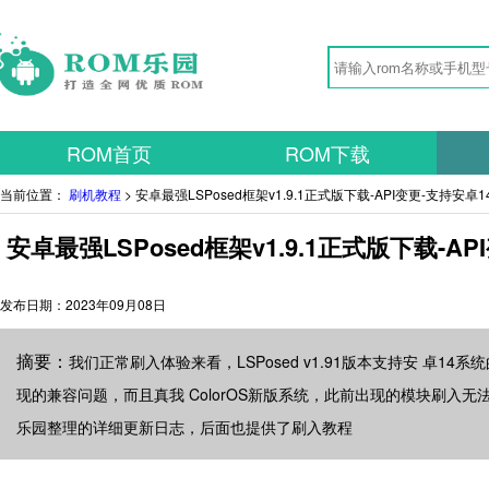
ROM首页
ROM下载
当前位置：
刷机教程
> 安卓最强LSPosed框架v1.9.1正式版下载-API变更-支持安
安卓最强LSPosed框架v1.9.1正式版下载-
发布日期：
2023年09月08日
摘要：
我们正常刷入体验来看，LSPosed v1.91版本支持安 卓14
现的兼容问题，而且真我 ColorOS新版系统，此前出现的模块刷入无
乐园整理的详细更新日志，后面也提供了刷入教程