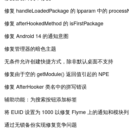
修复 handleLoadedPackage 的 lpparam 中的 proces
修复 afterHookedMethod 的 isFirstPackage
修复 Android 14 的通知意图
修复管理器的暗色主题
无条件允许创建快捷方式，除非默认桌面不支持
修复由于空的 getModule() 返回值引起的 NPE
修复 AfterHooker 类名中的拼写错误
辅助功能：为搜索按钮添加标签
将 EUID 设置为 1000 以修复 Flyme 上的通知和模块
通过无锁备份实现修复竞争问题