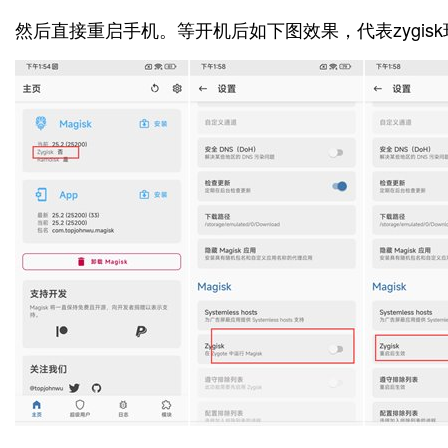
然后直接重启手机。等开机后如下图效果，代表zygis