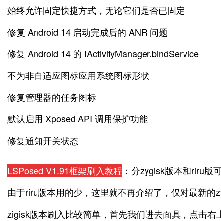
始终允许固定快捷方式，无论它们是否已固定
修复 Android 14 启动完成后的 ANR 问题
修复 Android 14 的 IActivityManager.bindService
不为非自适应图标应用系统图标形状
修复管理器的任务图标
默认启用 Xposed API 调用保护功能
修复通知开关状态
LSPosed V1.91框架刷入教程
：分zygisk版本和riru
由于riru版本用的少，这里就不再介绍了，仅对最新的zy
zigisk版本刷入比较简单，首先我们进去面具，点击右上