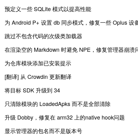
预定义一些 SQLite 模式以提高性能
为 Android P+ 设置 db 同步模式，修复一些 Oplu
跳过不包含代码的次级类加载器
在渲染空的 Markdown 时避免 NPE，修复管理器崩溃
为仓库模块添加已安装提示
[翻译] 从 Crowdin 更新翻译
将目标 SDK 升级到 34
只清除模块的 LoadedApks 而不是全部清除
升级 Dobby，修复在 arm32 上的native hook问题
显示管理器的包名而不是版本号