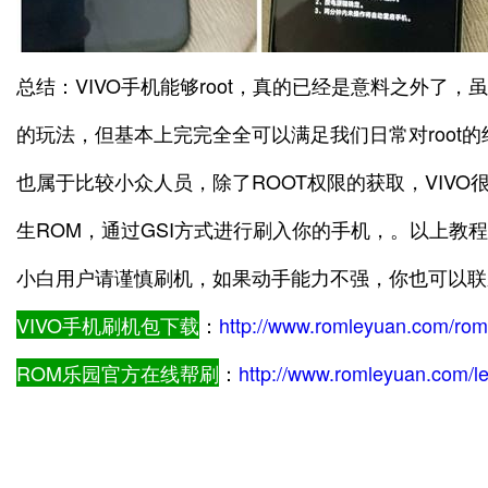
总结：VIVO手机能够root，真的已经是意料之外了
的玩法，但基本上完完全全可以满足我们日常对root的
也属于比较小众人员，除了ROOT权限的获取，VIVO
生ROM，通过GSI方式进行刷入你的手机，。以上教
小白用户请谨慎刷机，如果动手能力不强，你也可以联
VIVO手机刷机包下载
：
http://www.romleyuan.com/ro
ROM乐园官方在线帮刷
：
http://www.romleyuan.com/l