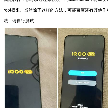
root权限。当然除了这样的方法，可能百度还有其他
法，请自行测试