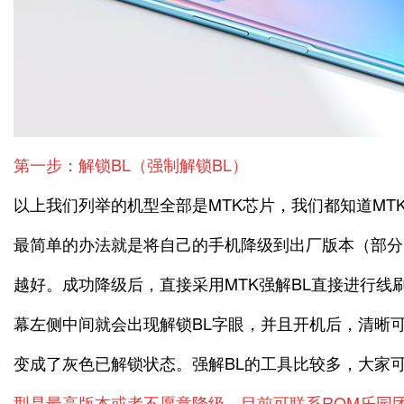
第一步：解锁BL（强制解锁BL）
以上我们列举的机型全部是MTK芯片，我们都知道MT
最简单的办法就是将自己的手机降级到出厂版本（部分
越好。成功降级后，直接采用MTK强解BL直接进行线
幕左侧中间就会出现解锁BL字眼，并且开机后，清晰可
变成了灰色已解锁状态。强解BL的工具比较多，大家
型是最高版本或者不愿意降级，目前可联系ROM乐园团