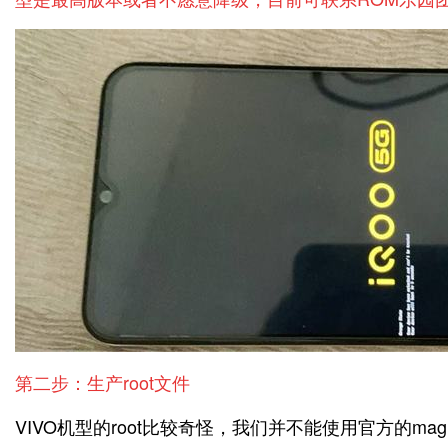
第二步：生产root文件
VIVO机型的root比较奇怪，我们并不能使用官方的ma