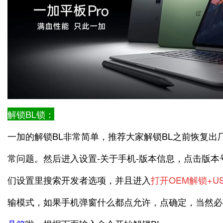
解锁BL锁：
一加的解锁BL非常简单，推荐大家解锁BL之前恢复出
常问题。然后进入设置-关于手机-版本信息，点击版本
们设置里搜索开发者选项，并且进入
打开OEM解锁+U
输模式，如果手机弹窗什么都点允许，点确定，当然必