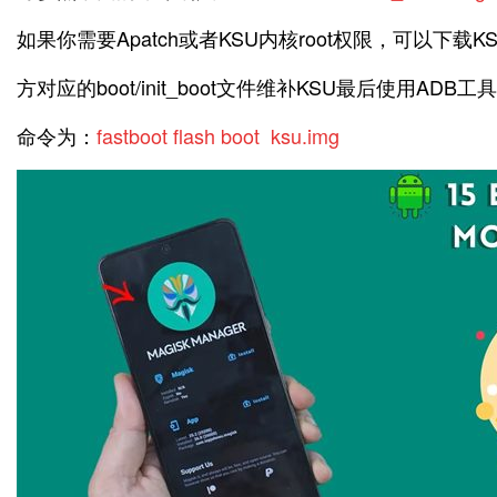
如果你需要Apatch或者KSU内核root权限，可以下载
方对应的boot/init_boot文件维补KSU最后使用A
命令为：
fastboot flash boot ksu.img