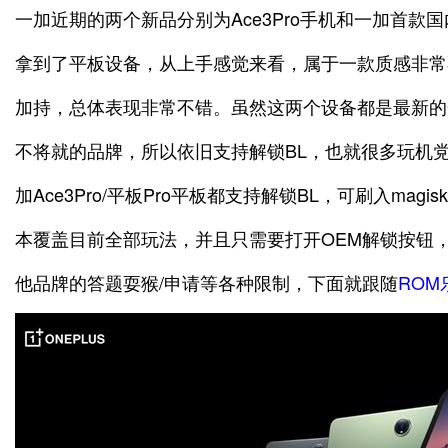
一加近期的两个新品分别为Ace3Pro手机和一加首款国
拿到了平板设备，从上手感觉来看，属于一款质感非常不错
加持，总体表现非常不错。虽然这两个设备都是最新的
不将就的品牌，所以依旧支持解锁BL，也就很多玩机
加Ace3Pro/平板Pro平板都支持解锁BL，可刷入magisk
本覆盖目前全部玩法，并且只需要打开OEM解锁按钮
他品牌的答题耍猴/申请等各种限制，下面就跟随
ROM