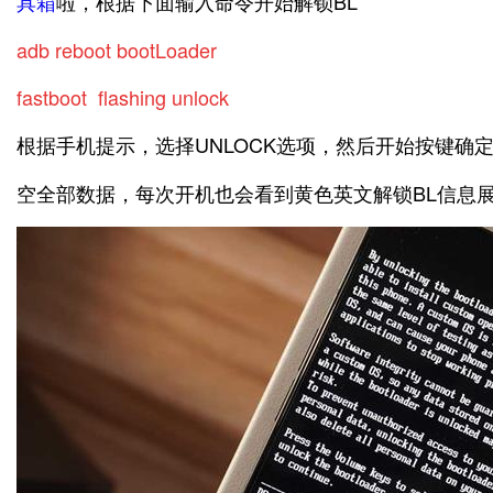
具箱
啦，根据下面输入命令开始解锁BL
adb reboot bootLoader
fastboot flashing unlock
根据手机提示，选择UNLOCK选项，然后开始按键确
空全部数据，每次开机也会看到黄色英文解锁BL信息