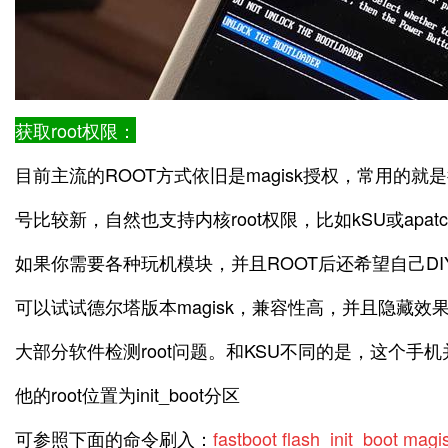
获取root权限：
目前主流的ROOT方式依旧是magisk授权，常用的就是德
号比较新，自然也支持内核root权限，比如kSU或apa
如果你需要各种玩机模块，并且ROOT后还希望自己DIY
可以试试德尔塔版本magisk，兼容性高，并且隐藏
大部分软件检测root问题。和KSU不同的是，这个手机并
他的root位置为init_boot分区
可参照下面的命令刷入：
fastboot flash init_boot magi