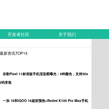
开发者社区
关于我们
最新资讯TOP15
谷歌Pixel 11标准版手机渲染图曝光：4种颜色，支持30x
数码变焦
一加 16和iQOO 16超前预热+Redmi K100 Pro Max手机