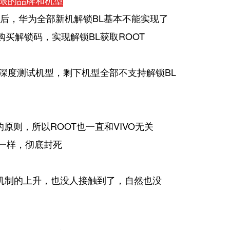
t权限的品牌和机型
锁后，华为全部新机解锁BL基本不能实现了
购买
解锁码，实现解锁BL获取ROOT
列可深度测试机型，剩下机型全部不支持解锁BL
L的原则，所以ROOT也一直和VIVO无关
度一样，彻底封死
机制的上升，也没人接触到了，自然也没