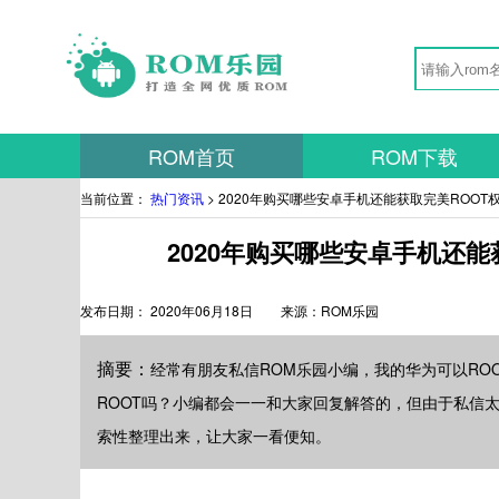
ROM首页
ROM下载
当前位置：
热门资讯
> 2020年购买哪些安卓手机还能获取完美ROOT
2020年购买哪些安卓手机还能
发布日期：
2020年06月18日
来源：
ROM乐园
摘要：
经常有朋友私信ROM乐园小编，我的华为可以ROOT
ROOT吗？小编都会一一和大家回复解答的，但由于私信
索性整理出来，让大家一看便知。