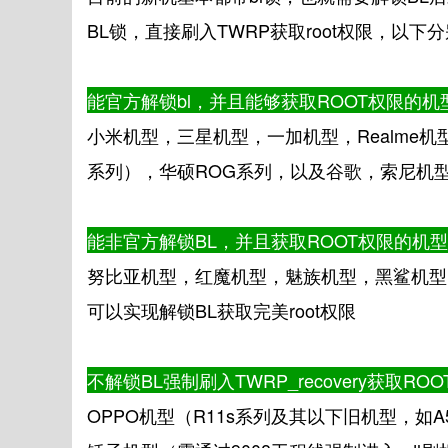
BL锁，直接刷入TWRP获取root权限，以下
能官方解锁bl，并且能够获取ROOT权限的机
小米机型，三星机型，一加机型，Realme机型，
系列），华硕ROG系列，以及谷歌，索尼机
能非官方解锁BL，并且获取ROOT权限的机型
努比亚机型，红魔机型，魅族机型，黑鲨机型
可以实现解锁BL获取完美root权限
不解锁BL强制刷入TWRP_recovery获取RO
OPPO机型（R11s系列及其以下旧机型，如A5