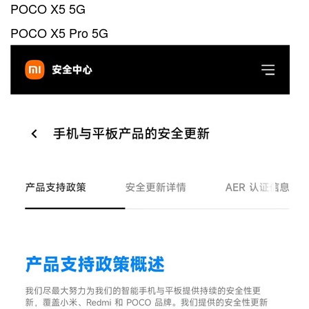
POCO X5 5G
POCO X5 Pro 5G