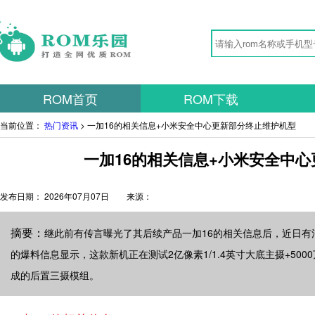
ROM首页
ROM下载
当前位置：
热门资讯
> 一加16的相关信息+小米安全中心更新部分终止维护机型
一加16的相关信息+小米安全中
发布日期：
2026年07月07日
来源：
摘要：
继此前有传言曝光了其后续产品一加16的相关信息后，近日
的爆料信息显示，这款新机正在测试2亿像素1/1.4英寸大底主摄+5000
成的后置三摄模组。