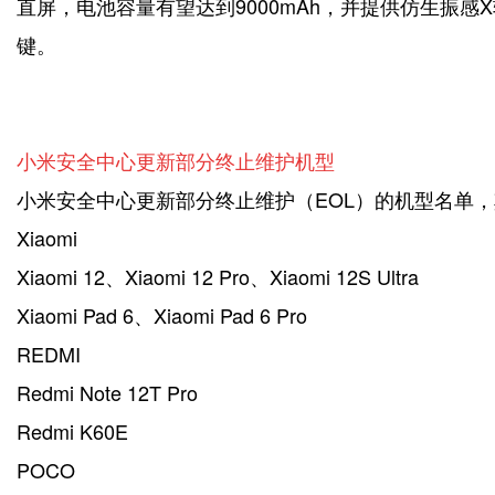
直屏，电池容量有望达到9000mAh，并提供仿生振感
键。
小米安全中心更新部分终止维护机型
小米安全中心更新部分终止维护（EOL）的机型名单
Xiaomi
Xiaomi 12、Xiaomi 12 Pro、Xiaomi 12S Ultra
Xiaomi Pad 6、Xiaomi Pad 6 Pro
REDMI
Redmi Note 12T Pro
Redmi K60E
POCO