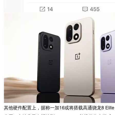
其他硬件配置上，据称一加16或将搭载高通骁龙8 Elite