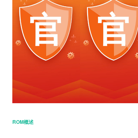
ROM概述