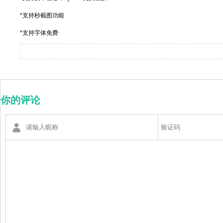
*支持秒截图功能
*支持字体免费
你的评论