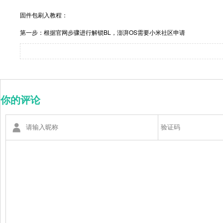
固件包刷入教程：
第一步：根据官网步骤进行解锁BL，澎湃OS需要小米社区申请
你的评论