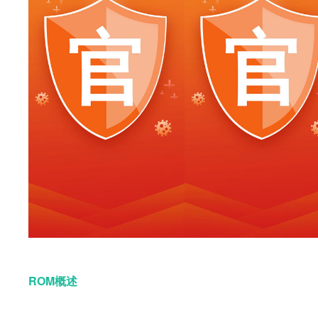
ROM概述