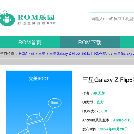
ROM首页
ROM下载
当前位置：
ROM下载
>
三星
>
三星Galaxy Z Flip5（欧版）ROM展示
>
三星Galaxy
三星Galaxy Z F
作者：
JK无梦
UI类型：
官方
ROM大小：
6 M
Android系统版本：
Android 13
发布时间：
2024年03月20日