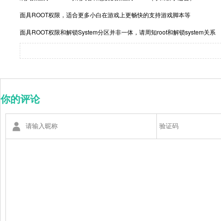
面具ROOT权限，适合更多小白在游戏上更畅快的支持游戏脚本等
面具ROOT权限和解锁System分区并非一体，请周知root和解锁system关系
你的评论