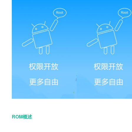
ROM概述