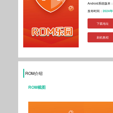
Android系统版本
发布时间：
2024
下载地址
刷机教程
ROM介绍
ROM截图