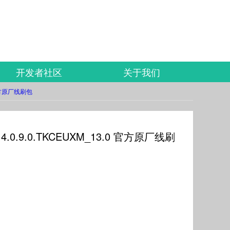
开发者社区
关于我们
0 官方原厂线刷包
_V14.0.9.0.TKCEUXM_13.0 官方原厂线刷