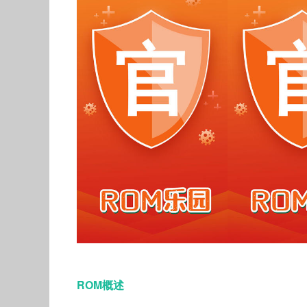
ROM概述