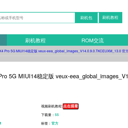
刷机教程
刷机包
刷机教程
ROM交流
X4 Pro 5G MIUI14稳定版 veux-eea_global_images_V14.0.9.0.TKCEUXM_13.
Pro 5G MIUI14稳定版 veux-eea_global_images
视频刷机教程:
点击观看
下载量：
55
M
标签：
官方