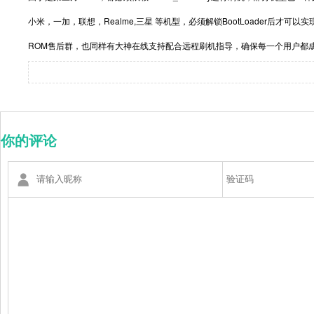
小米，一加，联想，Realme,三星 等机型，必须解锁BootLoader后才可
ROM售后群，也同样有大神在线支持配合远程刷机指导，确保每一个用户都
你的评论