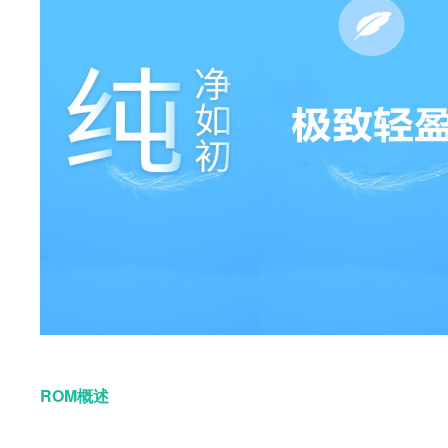
ROM概述