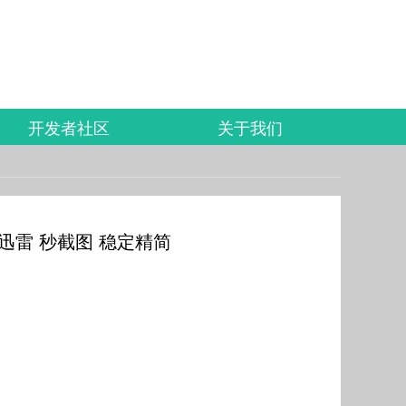
开发者社区
关于我们
 无限迅雷 秒截图 稳定精简