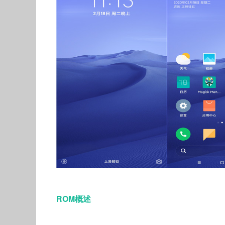
ROM概述