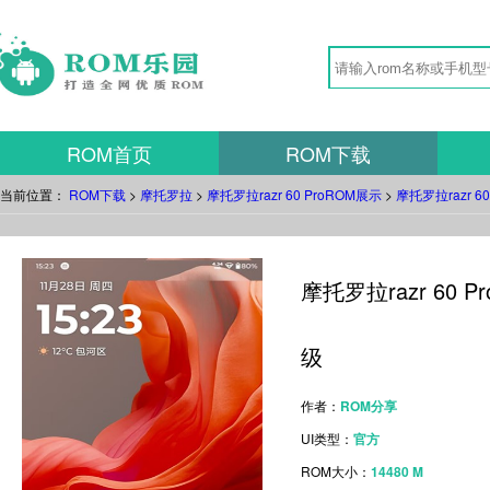
ROM首页
ROM下载
当前位置：
ROM下载
>
摩托罗拉
>
摩托罗拉razr 60 ProROM展示
>
摩托罗拉razr 6
摩托罗拉razr 60 P
级
作者：
ROM分享
UI类型：
官方
ROM大小：
14480 M