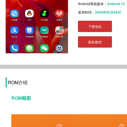
Android系统版本：
Android 15
发布时间：
2026年05月08日
下载地址
刷机教程
ROM介绍
ROM截图