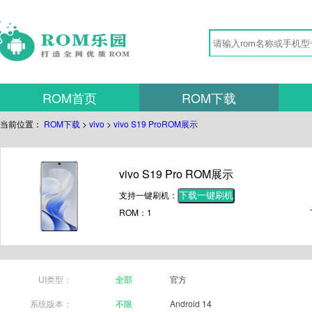
ROM首页
ROM下载
当前位置：
ROM下载
>
vivo
>
vivo S19 ProROM展示
vivo S19 Pro ROM展示
支持一键刷机：
下载一键刷机
ROM：1
UI类型：
全部
官方
系统版本：
不限
Android 14