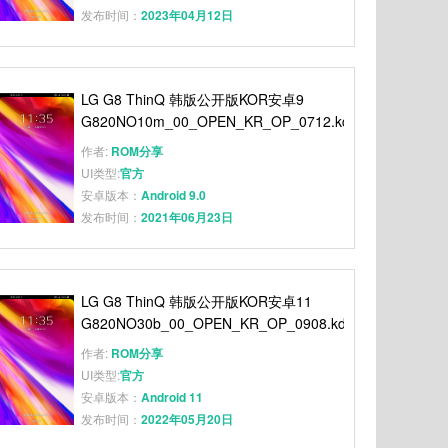
发布时间：
2023年04月12日
LG G8 ThinQ 韩版公开版KOR安卓9
G820NO10m_00_OPEN_KR_OP_0712.kdz
官方原版 线刷救砖包
作者:
ROM分享
UI类型:
官方
安卓版本：
Android 9.0
发布时间：
2021年06月23日
LG G8 ThinQ 韩版公开版KOR安卓11
G820NO30b_00_OPEN_KR_OP_0908.kdz
官方原版 线刷救砖包
作者:
ROM分享
UI类型:
官方
安卓版本：
Android 11
发布时间：
2022年05月20日