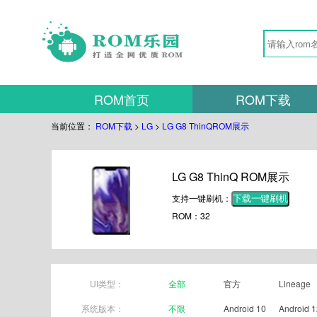
ROM首页
ROM下载
当前位置：
ROM下载
>
LG
>
LG G8 ThinQROM展示
LG G8 ThinQ ROM展示
支持一键刷机：
下载一键刷机
ROM：32
UI类型：
全部
官方
Lineage
系统版本：
不限
Android 10
Android 1