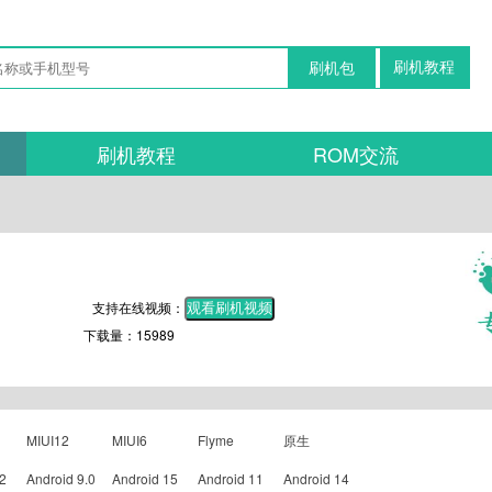
刷机教程
刷机包
刷机教程
ROM交流
支持在线视频：
观看刷机视频
下载量：15989
MIUI12
MIUI6
Flyme
原生
2
Android 9.0
Android 15
Android 11
Android 14