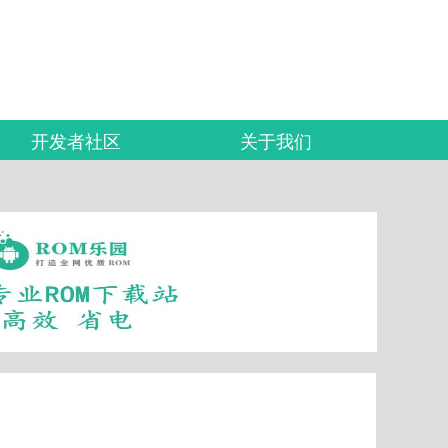
开发者社区
关于我们