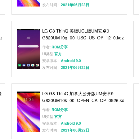
发布时间：
2021年06月23日
LG G8 ThinQ 美版UCL版UM安卓9
z
G820UM10g_00_USC_US_OP_1210.kdz
官方原版 线刷救砖包
作者:
ROM分享
UI类型:
官方
安卓版本：
Android 9.0
发布时间：
2021年06月22日
最
LG G8 ThinQ 加拿大公开版UM安卓9
G820UM10k_00_OPEN_CA_OP_0926.kdz
官方原版 线刷救砖包
作者:
ROM分享
UI类型:
官方
安卓版本：
Android 9.0
发布时间：
2021年06月22日