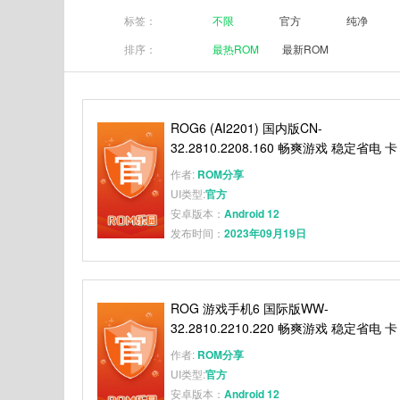
标签：
不限
官方
纯净
排序：
最热ROM
最新ROM
ROG6 (AI2201) 国内版CN-
32.2810.2208.160 畅爽游戏 稳定省电 卡
刷包
作者:
ROM分享
UI类型:
官方
安卓版本：
Android 12
发布时间：
2023年09月19日
ROG 游戏手机6 国际版WW-
32.2810.2210.220 畅爽游戏 稳定省电 卡
刷包
作者:
ROM分享
UI类型:
官方
安卓版本：
Android 12