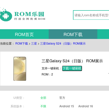
ROM首页
ROM下载
当前位置：
ROM下载
>
三星
>
三星Galaxy S24（日版）ROM展示
三星Galaxy S24（日版） ROM展示
支持一键刷机：
下载一键刷机
ROM：2
UI类型：
全部
官方
系统版本：
不限
Android 15
Android 16