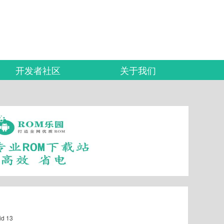
开发者社区
关于我们
id 13