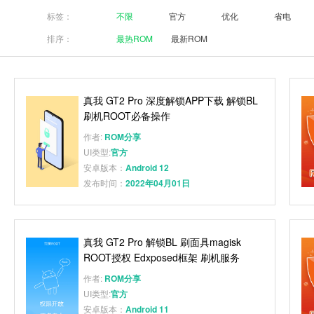
标签：
不限
官方
优化
省电
排序：
最热ROM
最新ROM
真我 GT2 Pro 深度解锁APP下载 解锁BL
刷机ROOT必备操作
作者:
ROM分享
UI类型:
官方
安卓版本：
Android 12
发布时间：
2022年04月01日
真我 GT2 Pro 解锁BL 刷面具magisk
ROOT授权 Edxposed框架 刷机服务
作者:
ROM分享
UI类型:
官方
安卓版本：
Android 11