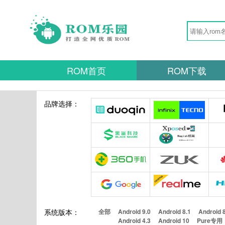
ROM首页
ROM下载
品牌选择：
系统版本：
全部
Android 9.0
Android 8.1
Android 
Android 4.3
Android 10
Pure专用