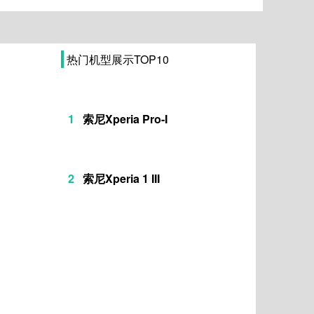
热门机型展示TOP10
1
索尼Xperia Pro-I
2
索尼Xperia 1 III