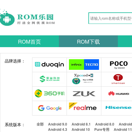
ROM首页
ROM下载
品牌选择：
系统版本：
全部
Android 9.0
Android 8.1
Android 8.0
Android
Android 4.3
Android 10
Pure专用
Android 1