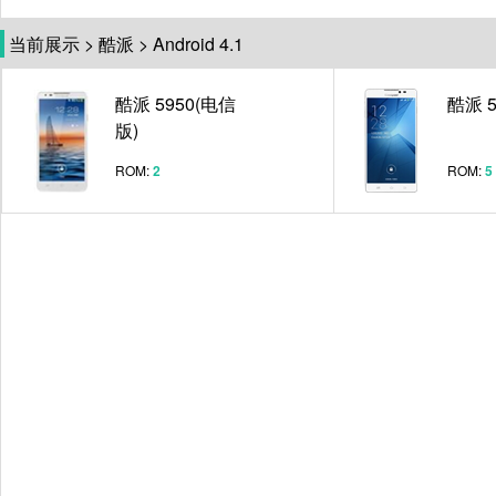
当前展示
>
酷派
>
Android 4.1
酷派 5950(电信
酷派 5
版)
ROM:
2
ROM:
5