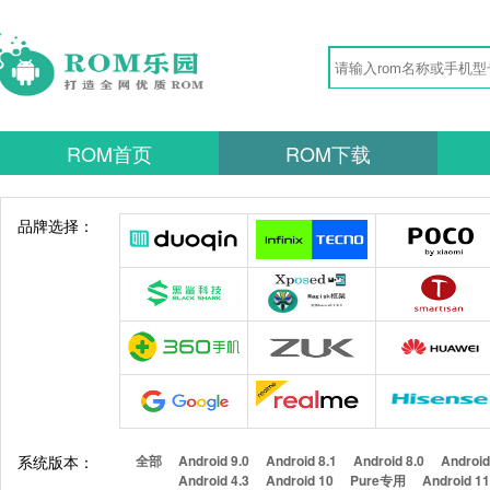
ROM首页
ROM下载
品牌选择：
系统版本：
全部
Android 9.0
Android 8.1
Android 8.0
Android
Android 4.3
Android 10
Pure专用
Android 1