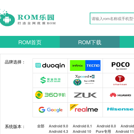
ROM首页
ROM下载
品牌选择：
系统版本：
全部
Android 9.0
Android 8.1
Android 8.0
Android
Android 4.3
Android 10
Pure专用
Android 1