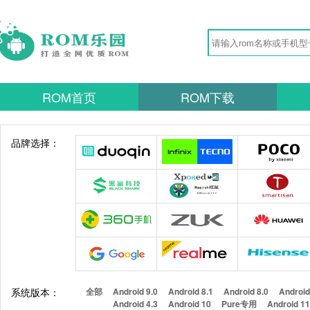
ROM首页
ROM下载
品牌选择：
系统版本：
全部
Android 9.0
Android 8.1
Android 8.0
Android
Android 4.3
Android 10
Pure专用
Android 1