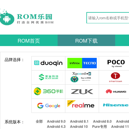
ROM首页
ROM下载
品牌选择：
系统版本：
全部
Android 9.0
Android 8.1
Android 8.0
Android
Android 4.3
Android 10
Pure专用
Android 1