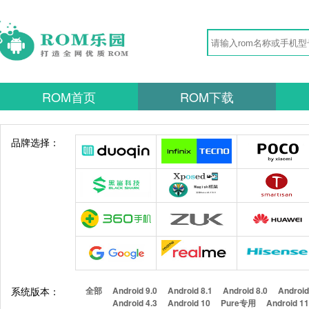
ROM首页
ROM下载
品牌选择：
系统版本：
全部
Android 9.0
Android 8.1
Android 8.0
Android
Android 4.3
Android 10
Pure专用
Android 1