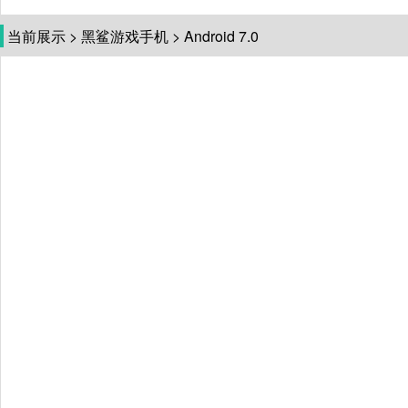
当前展示
>
黑鲨游戏手机
>
Android 7.0