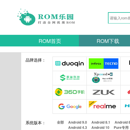
ROM首页
ROM下载
品牌选择：
系统版本：
全部
Android 9.0
Android 8.1
Android 
Android 4.3
Android 10
Pure专用