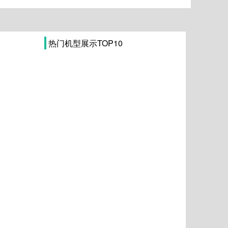
热门机型展示TOP10