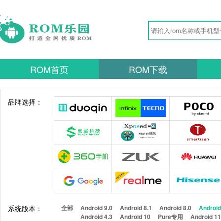
ROM首页
ROM下载
品牌选择：
系统版本：
全部
Android 9.0
Android 8.1
Android 8.0
Android
Android 4.3
Android 10
Pure专用
Android 1