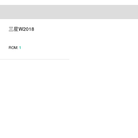
三星W2018
ROM:
1