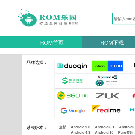
ROM首页
ROM下载
品牌选择：
系统版本：
全部
Android 9.0
Android 8.1
Android 
Android 4.3
Android 10
Pure专用