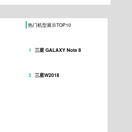
热门机型展示TOP10
1
三星 GALAXY Note 8
2
三星W2018