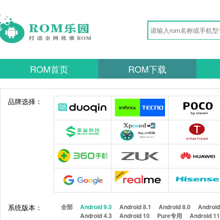
ROM首页
ROM下载
品牌选择：
系统版本：
全部
Android 9.0
Android 8.1
Android 8.0
Android
Android 4.3
Android 10
Pure专用
Android 1