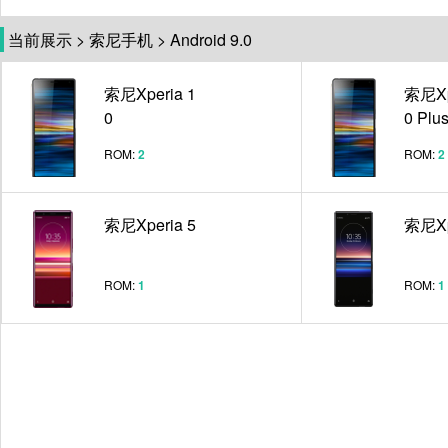
当前展示
>
索尼手机
>
Android 9.0
索尼Xperia 1
索尼Xp
0
0 Plu
ROM:
2
ROM:
2
索尼Xperia 5
索尼Xp
ROM:
1
ROM:
1