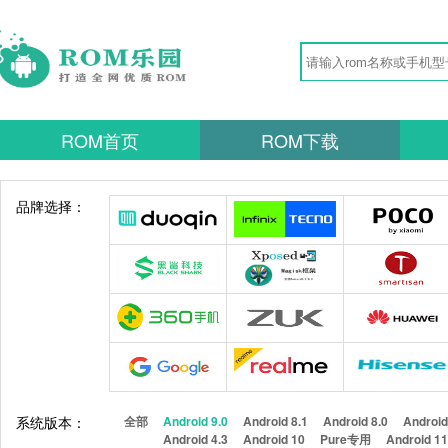
ROM首页
ROM下载
品牌选择：
系统版本：
全部
Android 9.0
Android 8.1
Android 8.0
Android
Android 4.3
Android 10
Pure专用
Android 1