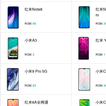
红米Note8
红米No
ro
ROM:
68
ROM:
2
小米A3
红米 
ROM:
2
ROM:
1
小米9 Pro 5G
小米C
ROM:
83
ROM:
6
红米8A全网通
小米CC