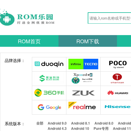
ROM首页
ROM下载
品牌选择：
系统版本：
全部
Android 9.0
Android 8.1
Android 8.0
Android
Android 4.3
Android 10
Pure专用
Android 1