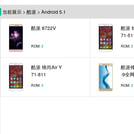
当前展示
>
酷派
>
Android 5.1
酷派 8722V
酷派 锋
71-51
ROM:
2
ROM:
2
酷派 锋尚Air Y
酷派锋
71-811
-9全
ROM:
2
ROM:
2