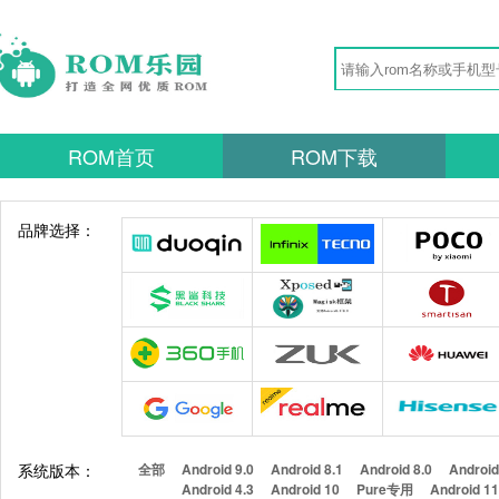
ROM首页
ROM下载
品牌选择：
系统版本：
全部
Android 9.0
Android 8.1
Android 8.0
Android
Android 4.3
Android 10
Pure专用
Android 1