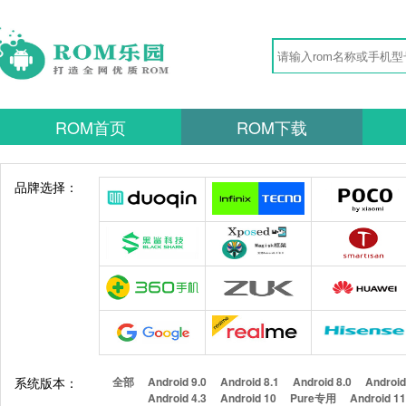
ROM首页
ROM下载
品牌选择：
系统版本：
全部
Android 9.0
Android 8.1
Android 8.0
Android
Android 4.3
Android 10
Pure专用
Android 1