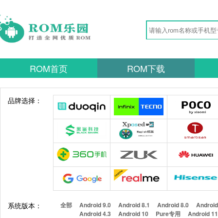
ROM首页
ROM下载
品牌选择：
系统版本：
全部
Android 9.0
Android 8.1
Android 8.0
Android
Android 4.3
Android 10
Pure专用
Android 1