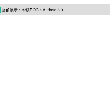
当前展示
>
华硕ROG
>
Android 6.0