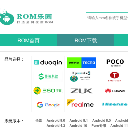
ROM首页
ROM下载
品牌选择：
系统版本：
全部
Android 9.0
Android 8.1
Android 8.0
Android
Android 4.3
Android 10
Pure专用
Android 1