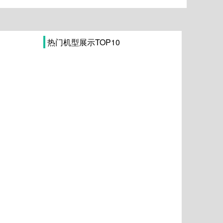
热门机型展示TOP10