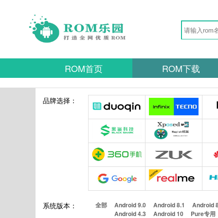
ROM首页
ROM下载
品牌选择：
系统版本：
全部
Android 9.0
Android 8.1
Android 
Android 4.3
Android 10
Pure专用