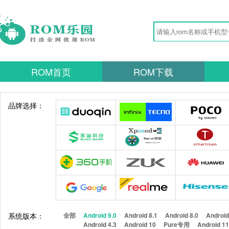
ROM首页
ROM下载
品牌选择：
系统版本：
全部
Android 9.0
Android 8.1
Android 8.0
Android
Android 4.3
Android 10
Pure专用
Android 1