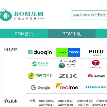
ROM首页
ROM下载
品牌选择：
系统版本：
全部
Android 9.0
Android 8.1
Android 8.0
Android
Android 4.3
Android 10
Pure专用
Android 1