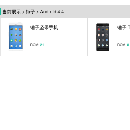
当前展示
>
锤子
>
Android 4.4
锤子坚果手机
锤子 T
ROM:
21
ROM:
8