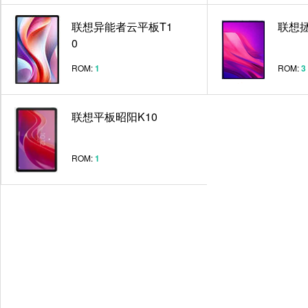
联想异能者云平板T1
联想拯
0
ROM:
1
ROM:
3
联想平板昭阳K10
ROM:
1