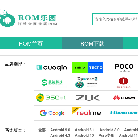
ROM首页
ROM下载
品牌选择：
系统版本：
全部
Android 9.0
Android 8.1
Android 8.0
Android
Android 4.3
Android 10
Pure专用
Android 1