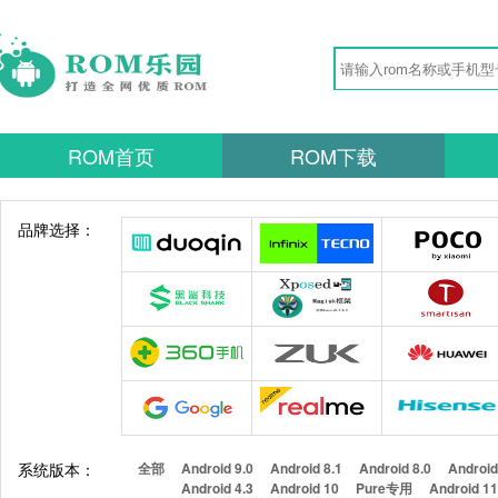
ROM首页
ROM下载
品牌选择：
系统版本：
全部
Android 9.0
Android 8.1
Android 8.0
Android
Android 4.3
Android 10
Pure专用
Android 1