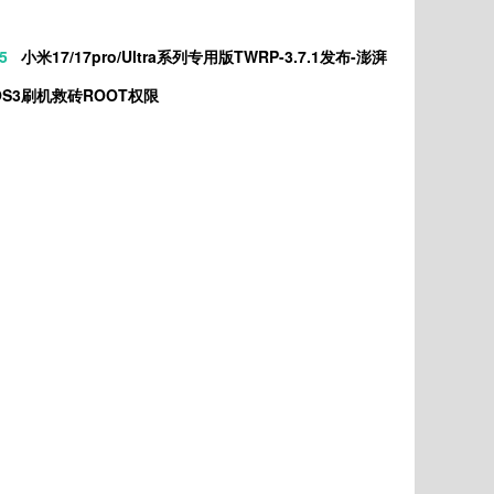
5
小米17/17pro/Ultra系列专用版TWRP-3.7.1发布-澎湃
OS3刷机救砖ROOT权限