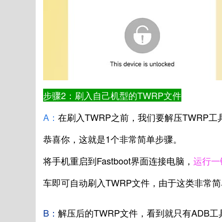
步骤2：刷入自己机型的TWRP文件
A：
在刷入TWRP之前，我们要解压TWRP
恭喜你，这就是1个非常简单步骤。
将手机重启到Fastboot界面连接电脑，
运行一
车即可自动刷入TWRP文件，由于这类非常
B：
解压后的TWRP文件，看到就只有ADB工