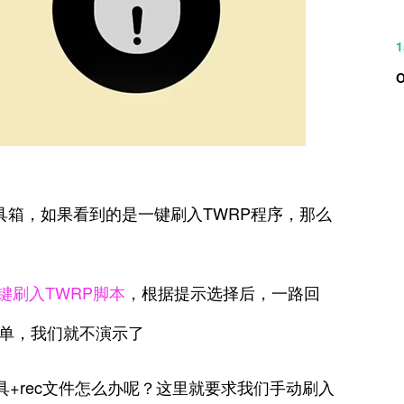
1
工具箱，如果看到的是一键刷入TWRP程序，那么
键刷入TWRP脚本
，根据提示选择后，一路回
简单，我们就不演示了
具+rec文件怎么办呢？这里就要求我们手动刷入