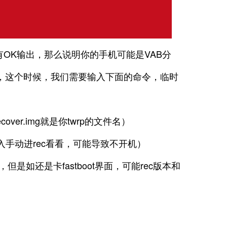
有OK输出，那么说明你的手机可能是VAB分
RP，这个时候，我们需要输入下面的命令，临时
cover.img就是你twrp的文件名）
入手动进rec看看，可能导致不开机）
是如还是卡fastboot界面，可能rec版本和