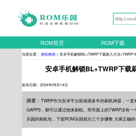
ROM首页
ROM下载
当前位置：
刷机教程
> 安卓手机解锁BL+TWRP下载刷入方法+TWR
安卓手机解锁BL+TWRP下载
发布日期：
2024年09月14日
摘要：
TWRP作为安卓平台延续很多年的刷机神器，一直有
GAPPS，都可以通过他来刷机。而市面上的TWRP没有一
乐园的刷机包，下面ROM乐园就分三个步骤教 大家正确的