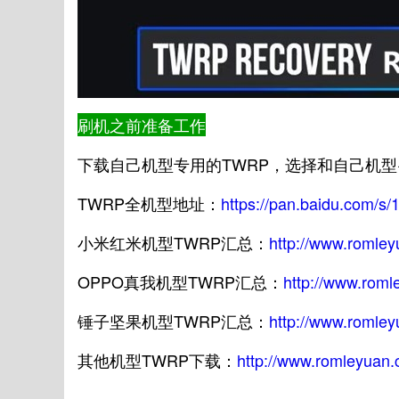
刷机之前准备工作
下载自己机型专用的TWRP，选择和自己机型
TWRP全机型地址：
https://pan.baidu.com
小米红米机型TWRP汇总：
http://www.romle
OPPO真我机型TWRP汇总：
http://www.roml
锤子坚果机型TWRP汇总：
http://www.romle
其他机型TWRP下载：
http://www.romleyuan