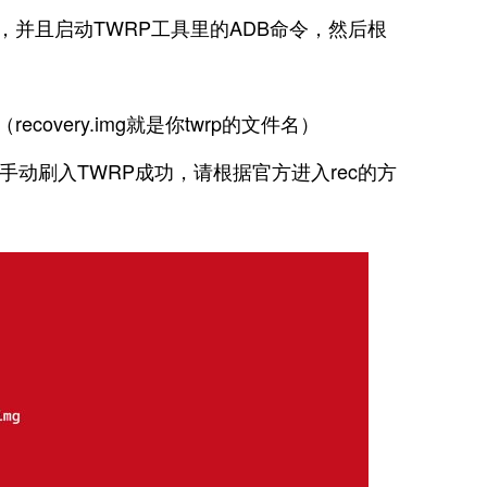
脑，并且启动TWRP工具里的ADB命令，然后根
recovery.img就是你twrp的文件名）
手动刷入TWRP成功，请根据官方进入rec的方