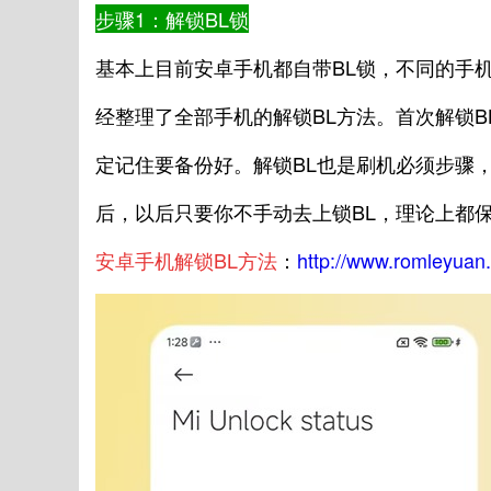
步骤1：解锁BL锁
基本上目前安卓手机都自带BL锁，不同的手机
经整理了全部手机的解锁BL方法。首次解锁
定记住要备份好。解锁BL也是刷机必须步骤，
后，以后只要你不手动去上锁BL，理论上都
安卓手机解锁BL方法
：
http://www.romleyuan